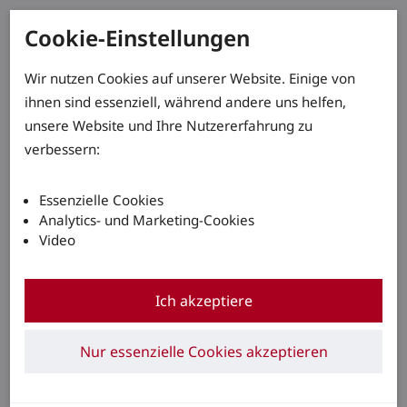
Cookie-Einstellungen
Wir nutzen Cookies auf unserer Website. Einige von
ihnen sind essenziell, während andere uns helfen,
unsere Website und Ihre Nutzererfahrung zu
verbessern:
Essenzielle Cookies
Analytics- und Marketing-Cookies
Video
Ich akzeptiere
Nur essenzielle Cookies akzeptieren